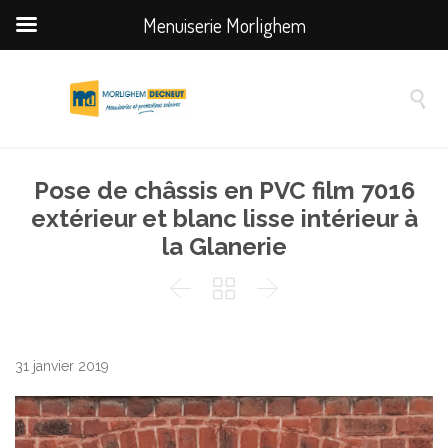
Menuiserie Morlighem

Pose de châssis en PVC film 7016
extérieur et blanc lisse intérieur à
la Glanerie



31 janvier 2019