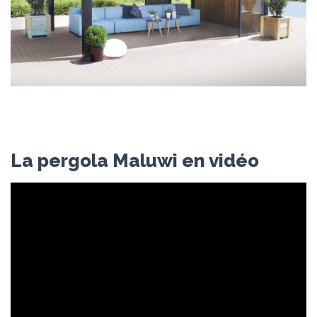
La pergola Maluwi en vidéo