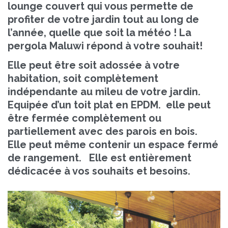
lounge couvert qui vous permette de
profiter de votre jardin tout au long de
l’année, quelle que soit la météo ! La
pergola Maluwi répond à votre souhait!
Elle peut être soit adossée à votre
habitation, soit complètement
indépendante au mileu de votre jardin.
Equipée d’un toit plat en EPDM. elle peut
être fermée complètement ou
partiellement avec des parois en bois.
Elle peut même contenir un espace fermé
de rangement. Elle est entièrement
dédicacée à vos souhaits et besoins.