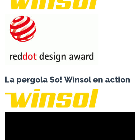
La pergola So! Winsol en action