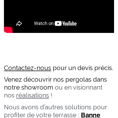
Contactez-nous
pour un devis précis.
Venez découvrir nos pergolas dans
notre showroom
ou en visionnant
nos
réalisations
!
Nous avons d’autres solutions pour
profiter de votre terrasse :
Banne