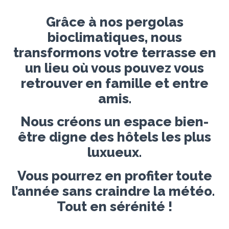
Grâce à nos pergolas
bioclimatiques, nous
transformons votre terrasse en
un lieu où vous pouvez vous
retrouver en famille et entre
amis.
Nous créons un espace bien-
être digne des hôtels les plus
luxueux.
Vous pourrez en profiter toute
l’année sans craindre la météo.
Tout en sérénité !