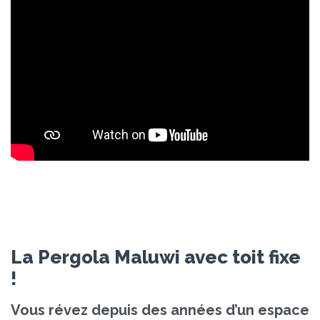
La Pergola Maluwi avec toit fixe
!
Vous révez depuis des années d’un espace