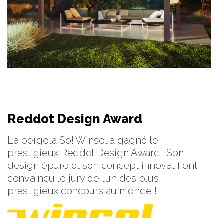
Reddot Design Award
La pergola So! Winsol a gagné le
prestigieux Reddot Design Award. Son
design épuré et son concept innovatif ont
convaincu le jury de l’un des plus
prestigieux concours au monde !