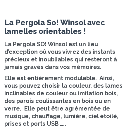
La Pergola So! Winsol avec
lamelles orientables !
La Pergola SO! Winsol est un lieu
d’exception où vous vivrez des instants
précieux et inoubliables qui resteront à
jamais gravés dans vos mémoires.
Elle est entièrement modulable. Ainsi,
vous pouvez choisir la couleur, des lames
inclinables de couleur ou imitation bois,
des parois coulissantes en bois ou en
verre. Elle peut être agrémentée de
musique, chauffage, lumière, ciel étoilé,
prises et ports USB …..