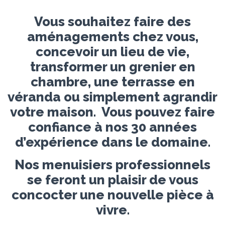
Vous souhaitez faire des
aménagements chez vous,
concevoir un lieu de vie,
transformer un grenier en
chambre, une terrasse en
véranda ou simplement agrandir
votre maison. Vous pouvez faire
confiance à nos 30 années
d’expérience dans le domaine.
Nos menuisiers professionnels
se feront un plaisir de vous
concocter une nouvelle pièce à
vivre.