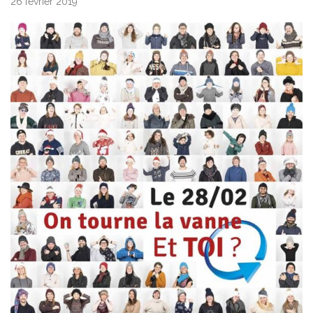
26 février 2019