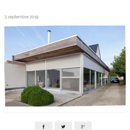
3 septembre 2019


