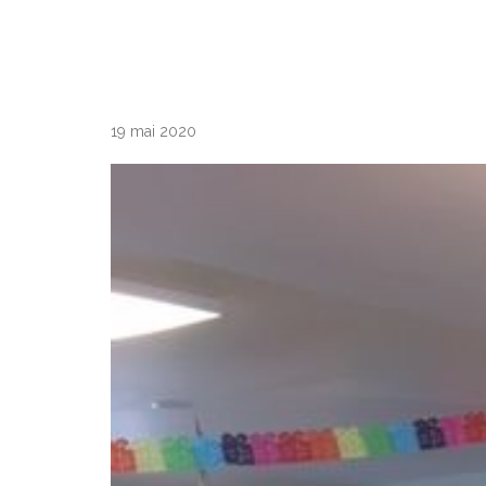
19 mai 2020