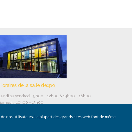
Horaires de la salle d’expo
Lundi au vendredi : 9h00 – 12h00 & 14h00 – 18h00
Samedi : 10h00 – 13h00
 de nos utilisateurs. La plupart des grands sites web font de même.
Création du site
Solucio