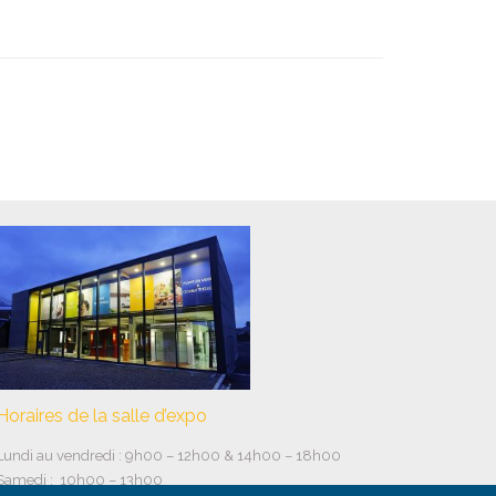
Horaires de la salle d’expo
Lundi au vendredi : 9h00 – 12h00 & 14h00 – 18h00
Samedi : 10h00 – 13h00