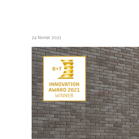
24 février 2021