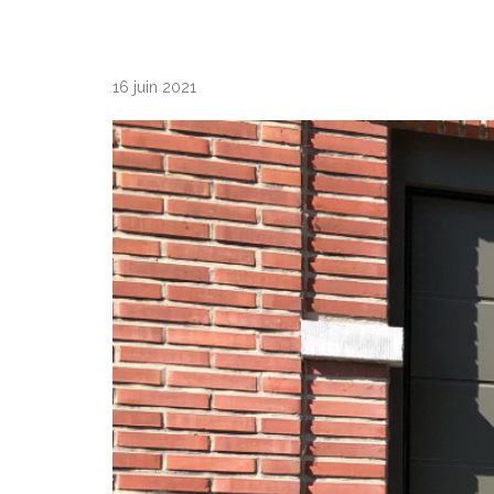
16 juin 2021