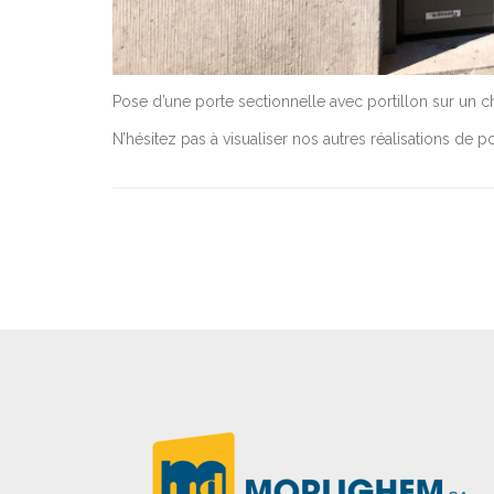
Pose d’une porte sectionnelle avec portillon sur un ch
N’hésitez pas à visualiser nos autres réalisations de 