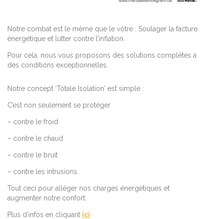
Notre combat est le même que le vôtre : Soulager la facture
énergétique et lutter contre l’inflation.
Pour cela, nous vous proposons des solutions complètes à
des conditions exceptionnelles.
Notre concept ‘Totale Isolation‘ est simple :
C’est non seulement se protéger
– contre le froid
– contre le chaud
– contre le bruit
– contre les intrusions.
Tout ceci pour alléger nos charges énergétiques et
augmenter notre confort.
Plus d’infos en cliquant
ici