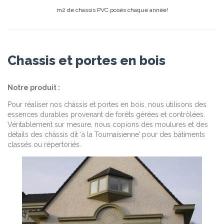
m2 de chassis PVC posés chaque année!
Chassis et portes en bois
Notre produit :
Pour réaliser nos châssis et portes en bois, nous utilisons des
essences durables provenant de forêts gérées et contrôlées.
Véritablement sur mesure, nous copions des moulures et des
détails des châssis dit ‘à la Tournaisienne’ pour des bâtiments
classés ou répertoriés.