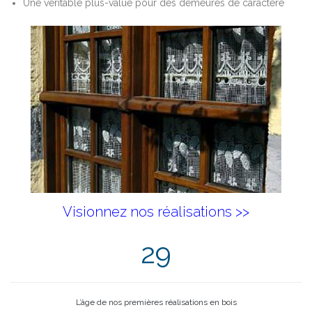
Une véritable plus-value pour des demeures de caractère
Visionnez nos réalisations >>
29
L’âge de nos premières réalisations en bois