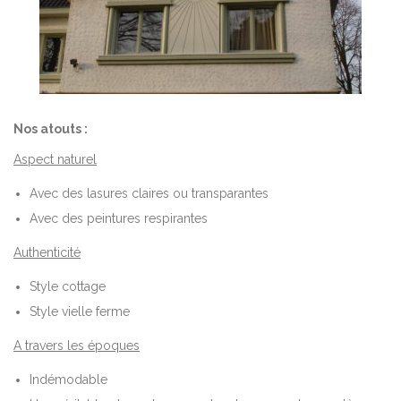
Nos atouts :
Aspect naturel
Avec des lasures claires ou transparantes
Avec des peintures respirantes
Authenticité
Style cottage
Style vielle ferme
A travers les époques
Indémodable