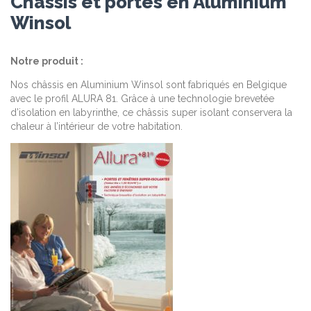
Chassis et portes en Aluminium
Winsol
Notre produit :
Nos châssis en Aluminium Winsol sont fabriqués en Belgique
avec le profil ALURA 81. Grâce à une technologie brevetée
d’isolation en labyrinthe, ce châssis super isolant conservera la
chaleur à l’intérieur de votre habitation.