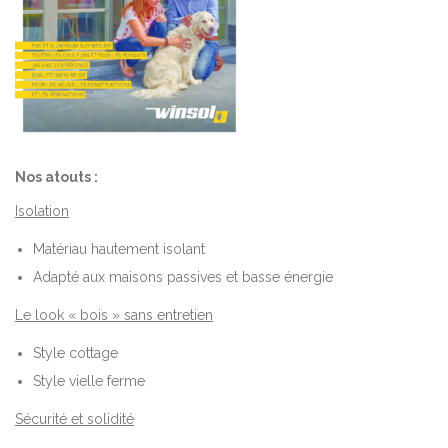
Nos atouts :
Isolation
Matériau hautement isolant
Adapté aux maisons passives et basse énergie
Le look « bois » sans entretien
Style cottage
Style vielle ferme
Sécurité et solidité