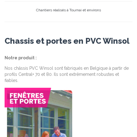
Chantiers réalisés à Tournai et environs
Chassis et portes en PVC Winsol
Notre produit :
Nos châssis PVC Winsol sont fabriqués en Belgique à partir de
profils Central+ 70 et 80. Ils sont extrêmement robustes et
fiables.