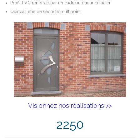
Profil PVC renforcé par un cadre intérieur en acier
Quincaillerie de sécurité multipoint
Visionnez nos réalisations >>
2250