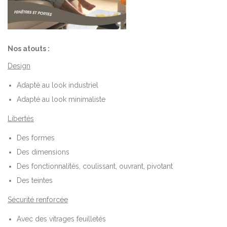
Nos atouts :
Design
Adapté au look industriel
Adapté au look minimaliste
Libertés
Des formes
Des dimensions
Des fonctionnalités, coulissant, ouvrant, pivotant
Des teintes
Sécurité renforcée
Avec des vitrages feuilletés